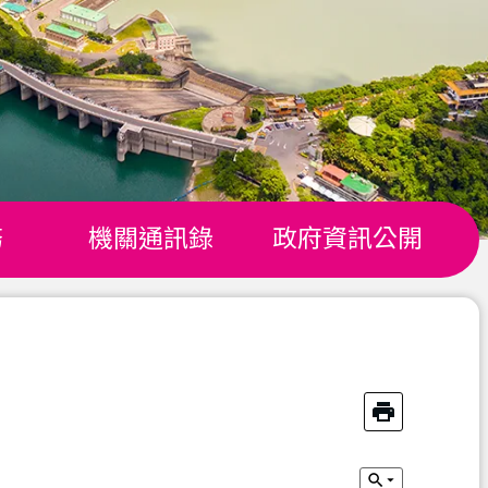
務
機關通訊錄
政府資訊公開