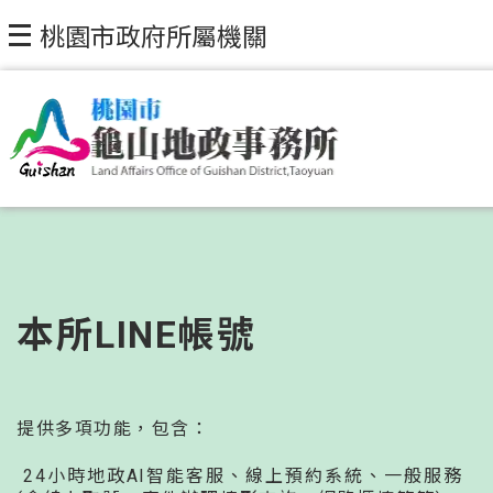
桃園市政府所屬機關
本所LINE帳號
提供多項功能，包含：
24小時地政AI智能客服、線上預約系統、一般服務