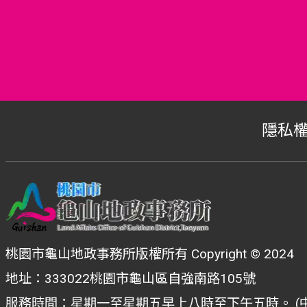
隱私
桃園市龜山地政事務所版權所有 Copyright © 2024
地址：333022桃園市龜山區自強南路105號
服務時間：星期一至星期五早上八時至下午五時。 (