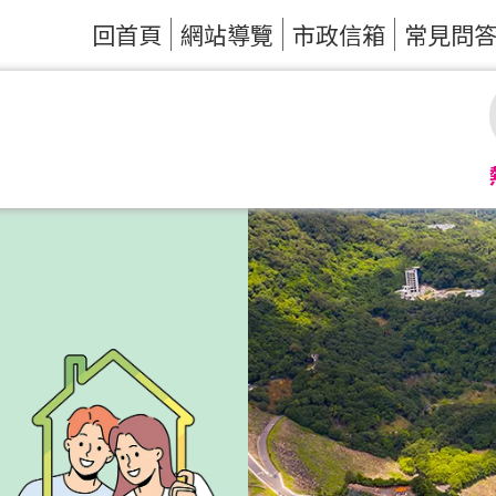
回首頁
網站導覽
市政信箱
常見問