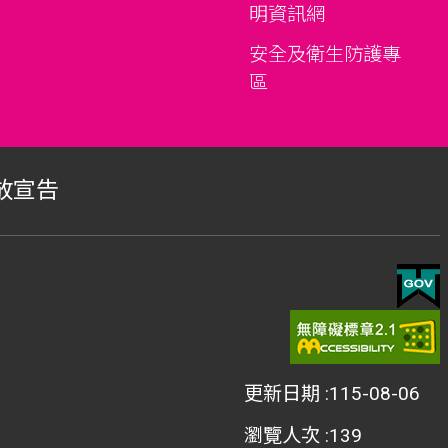
明資訊網
安全及衛生防護專
區
放宣告
更新日期
115-08-06
瀏覽人次
139