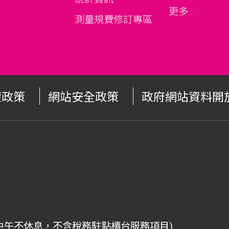
更多...
測量規費修訂專區
權政策
網站安全政策
政府網站資料開
中午不休息，不含稅務駐點櫃台服務項目)