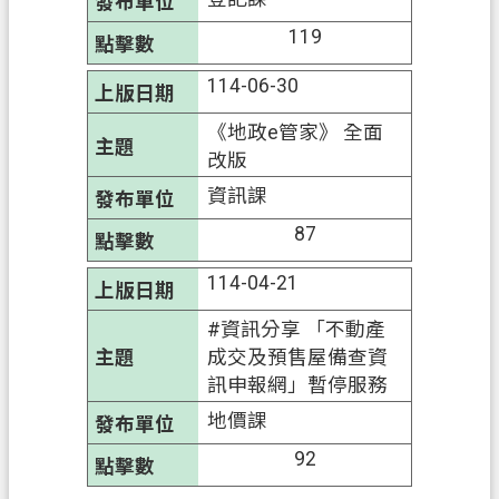
119
114-06-30
《地政e管家》 全面
改版
資訊課
87
114-04-21
#資訊分享 「不動產
成交及預售屋備查資
訊申報網」暫停服務
地價課
92