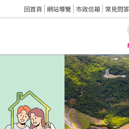
回首頁
網站導覽
市政信箱
常見問