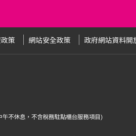
權政策
網站安全政策
政府網站資料開
中午不休息，不含稅務駐點櫃台服務項目)