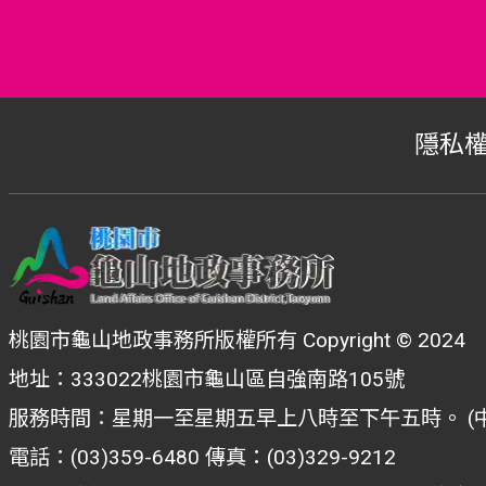
隱私
桃園市龜山地政事務所版權所有 Copyright © 2024
地址：333022桃園市龜山區自強南路105號
服務時間：星期一至星期五早上八時至下午五時。 (
電話：(03)359-6480 傳真：(03)329-9212