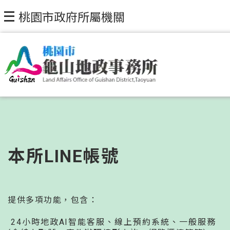
桃園市政府所屬機關
本所LINE帳號
提供多項功能，包含：
24小時地政AI智能客服、線上預約系統、一般服務