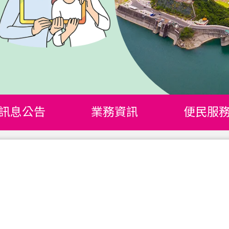
訊息公告
業務資訊
便民服