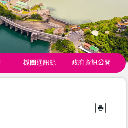
務
機關通訊錄
政府資訊公開