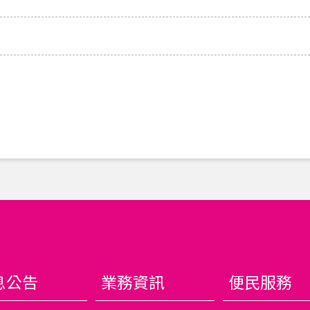
息公告
業務資訊
便民服務